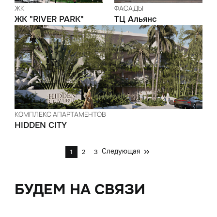
ЖК
ФАСАДЫ
ЖК "RIVER PARK"
ТЦ Альянс
КОМПЛЕКС АПАРТАМЕНТОВ
HIDDEN CITY
Следующая
1
2
3
БУДЕМ НА СВЯЗИ