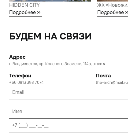
HIDDEN CITY
ЖК «Новожилов
Подробнее
Подробнее
БУДЕМ НА СВЯЗИ
Адрес
г. Владивосток, пр. Красного Знамени, 114а, этаж 4
Телефон
Почта
+66 0813 398 7074
the-arch@mail.ru