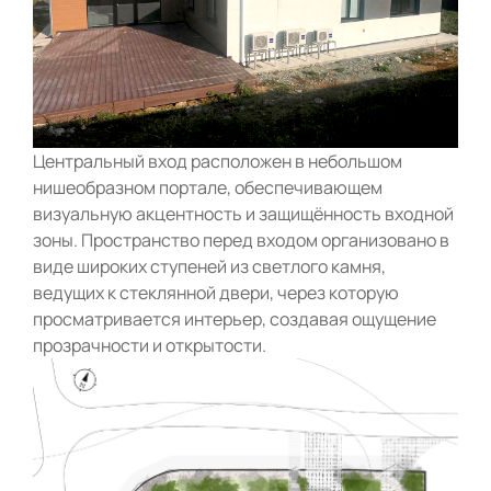
Центральный вход расположен в небольшом
нишеобразном портале, обеспечивающем
визуальную акцентность и защищённость входной
зоны. Пространство перед входом организовано в
виде широких ступеней из светлого камня,
ведущих к стеклянной двери, через которую
просматривается интерьер, создавая ощущение
прозрачности и открытости.