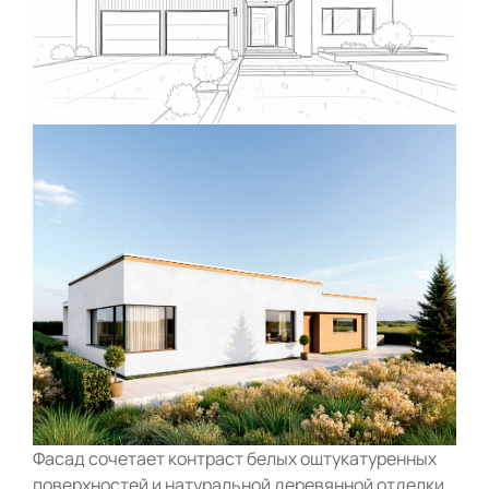
Фасад сочетает контраст белых оштукатуренных
поверхностей и натуральной деревянной отделки