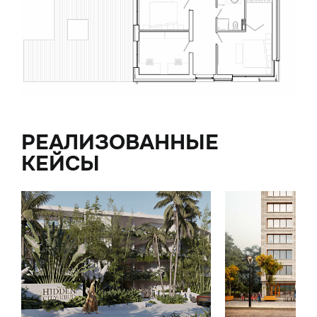
РЕАЛИЗОВАННЫЕ
КЕЙСЫ