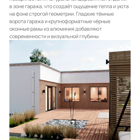
в зоне гаража, что создаёт ощущение тепла и уюта
на фоне строгой геометрии. Гладкие тёмные
ворота гаража и крупноформатные чёрные
оконные рамы из алюминия добавляют
современности и визуальной глубины