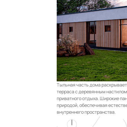
Тыльная часть дома раскрывает
терраса с деревянным настилом
приватного отдыха. Широкие па
природой, обеспечивая естеств
внутреннего пространства.