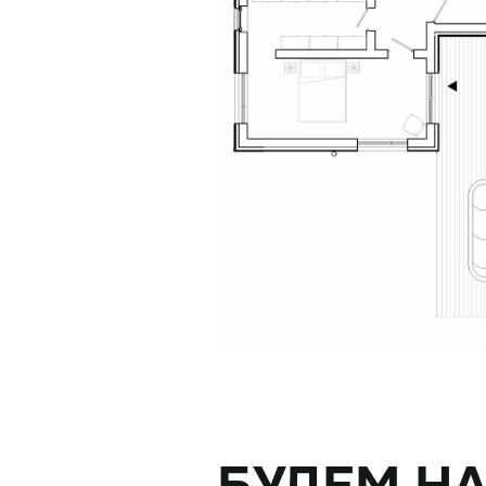
БУДЕМ НА