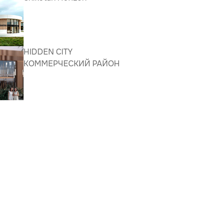
HIDDEN CITY
КОММЕРЧЕСКИЙ РАЙОН