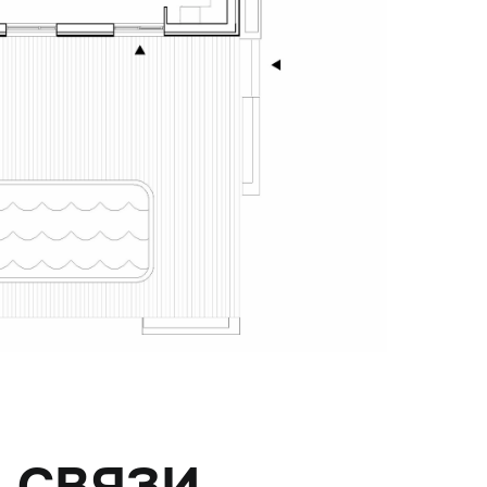
 СВЯЗИ