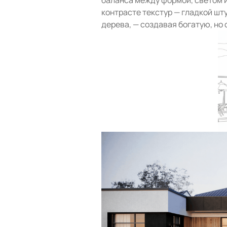
контрасте текстур — гладкой шт
дерева, — создавая богатую, но