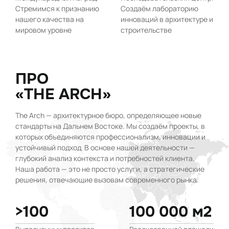
Стремимся к признанию
Создаём лабораторию
нашего качества на
инноваций в архитектуре и
мировом уровне
строительстве
ПРО
«THE ARCH»
The Arch — архитектурное бюро, определяющее новые
стандарты на Дальнем Востоке. Мы создаём проекты, в
которых объединяются профессионализм, инновации и
устойчивый подход. В основе нашей деятельности —
глубокий анализ контекста и потребностей клиента.
Наша работа — это не просто услуги, а стратегические
решения, отвечающие вызовам современного рынка.
>100
100 000 м2