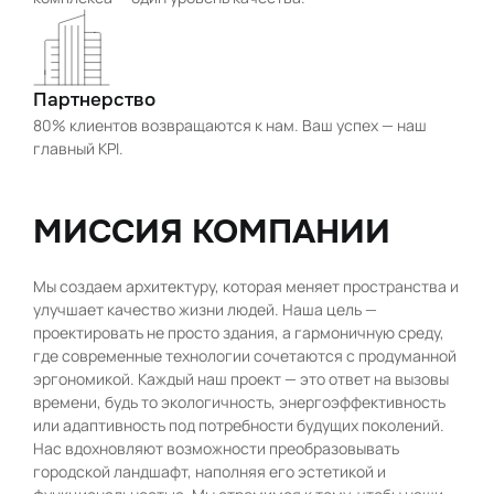
Партнерство
80% клиентов возвращаются к нам. Ваш успех — наш
главный KPI.
МИССИЯ КОМПАНИИ
Мы создаем архитектуру, которая меняет пространства и
улучшает качество жизни людей. Наша цель —
проектировать не просто здания, а гармоничную среду,
где современные технологии сочетаются с продуманной
эргономикой. Каждый наш проект — это ответ на вызовы
времени, будь то экологичность, энергоэффективность
или адаптивность под потребности будущих поколений.
Нас вдохновляют возможности преобразовывать
городской ландшафт, наполняя его эстетикой и