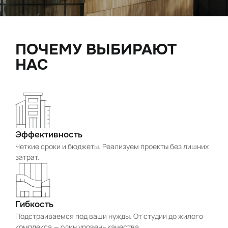
ПОЧЕМУ ВЫБИРАЮТ
НАС
Эффективность
Четкие сроки и бюджеты. Реализуем проекты без лишних
затрат.
Гибкость
Подстраиваемся под ваши нужды. От студии до жилого
комплекса — один уровень качества.