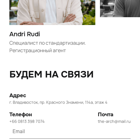
Andri Rudi
Специалист по стандартизации.
Регистрационный агент
БУДЕМ НА СВЯЗИ
Адрес
г. Владивосток, пр. Красного Знамени, 114а, этаж 4
Телефон
Почта
+66 0813 398 7074
the-arch@mail.ru